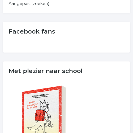
Aangepast(zoeken)
Facebook fans
Met plezier naar school