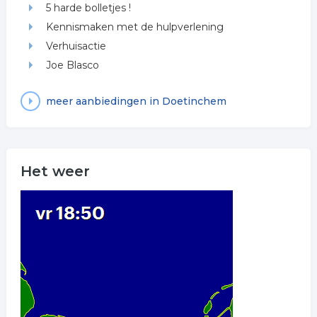
5 harde bolletjes !
Kennismaken met de hulpverlening
Verhuisactie
Joe Blasco
meer aanbiedingen in Doetinchem
Het weer