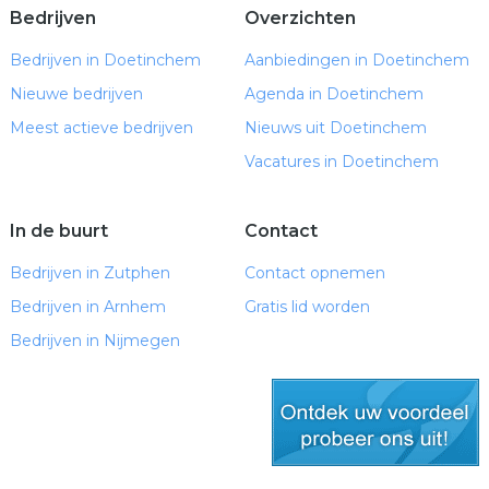
Bedrijven
Overzichten
Bedrijven in Doetinchem
Aanbiedingen in Doetinchem
Nieuwe bedrijven
Agenda in Doetinchem
Meest actieve bedrijven
Nieuws uit Doetinchem
Vacatures in Doetinchem
In de buurt
Contact
Bedrijven in Zutphen
Contact opnemen
Bedrijven in Arnhem
Gratis lid worden
Bedrijven in Nijmegen
gratis lid worden