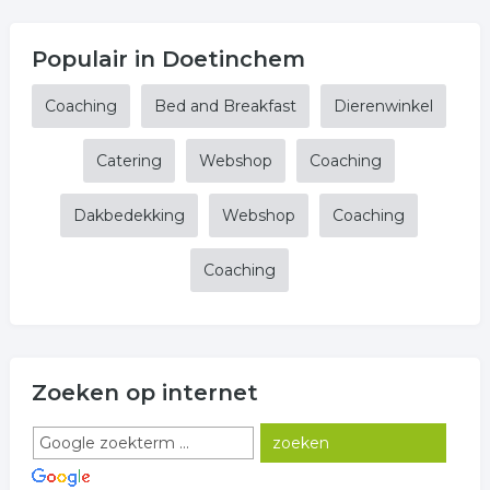
Populair in Doetinchem
Coaching
Bed and Breakfast
Dierenwinkel
Catering
Webshop
Coaching
Dakbedekking
Webshop
Coaching
Coaching
Zoeken op internet