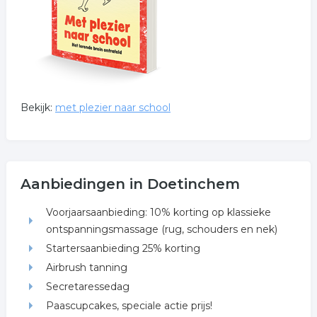
Bekijk:
met plezier naar school
Aanbiedingen in Doetinchem
Voorjaarsaanbieding: 10% korting op klassieke
ontspanningsmassage (rug, schouders en nek)
Startersaanbieding 25% korting
Airbrush tanning
Secretaressedag
Paascupcakes, speciale actie prijs!