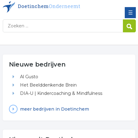
☰
Nieuwe bedrijven
Al Gusto
Het Beelddenkende Brein
DIA-U | Kindercoaching & Mindfulness
meer bedrijven in Doetinchem