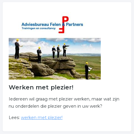
Werken met plezier!
Iedereen wil graag met plezier werken, maar wat zijn
nu onderdelen die plezier geven in uw werk?
Lees:
werken met plezier!