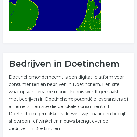
Bedrijven in Doetinchem
Doetinchemonderneemt is een digitaal platform voor
consumenten en bedrijven in Doetinchem. Een site
waar op aangename manier kennis wordt gemaakt
met bedrijven in Doetinchem: potentiële leveranciers of
afnemers. Een site die de lokale consument uit
Doetinchem gemakkelijk de weg wijst naar een bedrijf,
showroom of winkel en nieuws brengt over de
bedrijven in Doetinchem.