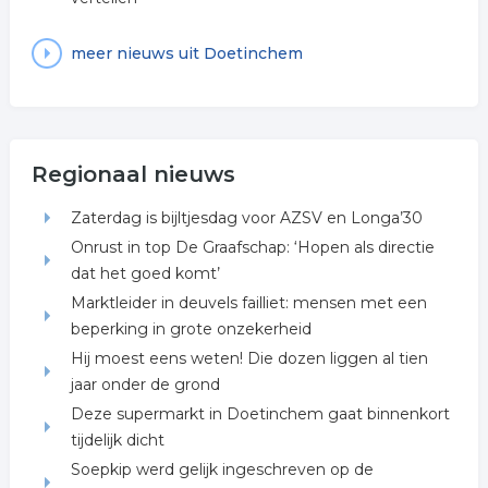
meer nieuws uit Doetinchem
Regionaal nieuws
Zaterdag is bijltjesdag voor AZSV en Longa’30
Onrust in top De Graafschap: ‘Hopen als directie
dat het goed komt’
Marktleider in deuvels failliet: mensen met een
beperking in grote onzekerheid
Hij moest eens weten! Die dozen liggen al tien
jaar onder de grond
Deze supermarkt in Doetinchem gaat binnenkort
tijdelijk dicht
Soepkip werd gelijk ingeschreven op de