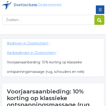
☰
Bedrijven in Doetinchem
Aanbiedingen in Doetinchem
Voorjaarsaanbieding: 10% korting op klassieke
ontspanningsmassage (rug, schouders en nek)
Voorjaarsaanbieding: 10%
korting op klassieke
ontspanningsmassage (rug,