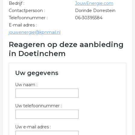
Bedrijf :
JouwEnergie.com
Contactpersoon :
Dorinde Dorrestein
Telefoonnummer :
06-30395584
E-mail adres :
jouwenergie@kpnmail.nl
Reageren op deze aanbieding
in Doetinchem
Uw gegevens
Uw naam :
Uw telefoonnummer :
Uw e-mail adres :