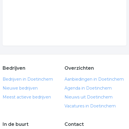
Bedrijven
Overzichten
Bedrijven in Doetinchem
Aanbiedingen in Doetinchem
Nieuwe bedrijven
Agenda in Doetinchem
Meest actieve bedrijven
Nieuws uit Doetinchem
Vacatures in Doetinchem
In de buurt
Contact