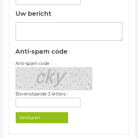
Uw bericht
Anti-spam code
Anti-spam code :
Bovenstaande 3 letters :