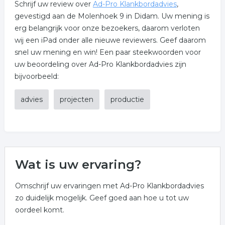
Schrijf uw review over
Ad-Pro Klankbordadvies
,
gevestigd aan de Molenhoek 9 in Didam. Uw mening is
erg belangrijk voor onze bezoekers, daarom verloten
wij een iPad onder alle nieuwe reviewers. Geef daarom
snel uw mening en win! Een paar steekwoorden voor
uw beoordeling over Ad-Pro Klankbordadvies zijn
bijvoorbeeld:
advies
projecten
productie
Wat is uw ervaring?
Omschrijf uw ervaringen met Ad-Pro Klankbordadvies
zo duidelijk mogelijk. Geef goed aan hoe u tot uw
oordeel komt.