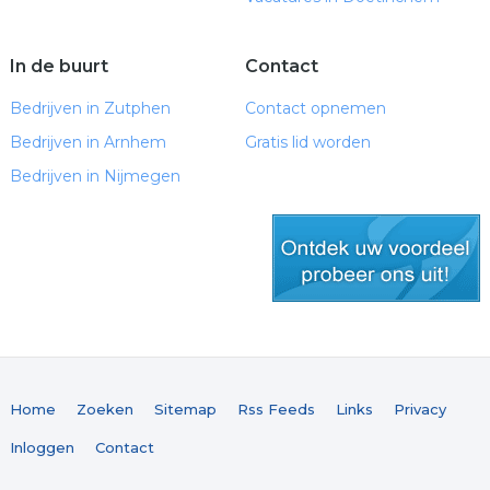
In de buurt
Contact
Bedrijven in Zutphen
Contact opnemen
Bedrijven in Arnhem
Gratis lid worden
Bedrijven in Nijmegen
gratis lid worden
Home
Zoeken
Sitemap
Rss Feeds
Links
Privacy
Inloggen
Contact