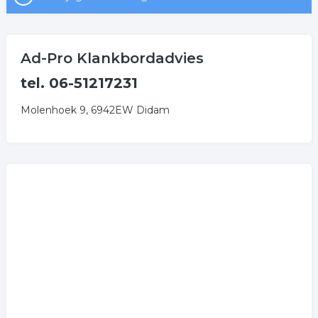
Ad-Pro Klankbordadvies
tel. 06-51217231
Molenhoek 9, 6942EW Didam