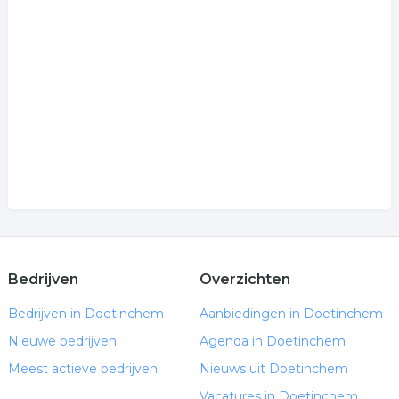
Bedrijven
Overzichten
Bedrijven in Doetinchem
Aanbiedingen in Doetinchem
Nieuwe bedrijven
Agenda in Doetinchem
Meest actieve bedrijven
Nieuws uit Doetinchem
Vacatures in Doetinchem