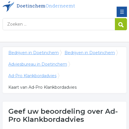
☰
Bedrijven in Doetinchem
Bedrijven in Doetinchem
Adviesbureau in Doetinchem
Ad-Pro Klankbordadvies
Kaart van Ad-Pro Klankbordadvies
Geef uw beoordeling over Ad-
Pro Klankbordadvies