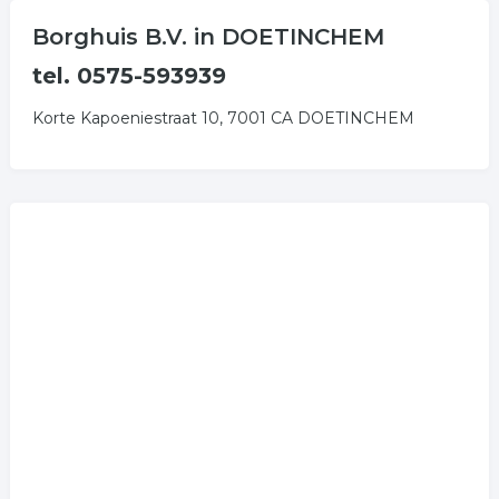
Borghuis B.V. in DOETINCHEM
tel. 0575-593939
Korte Kapoeniestraat 10, 7001 CA DOETINCHEM