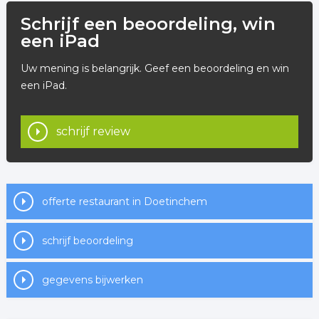
Schrijf een beoordeling, win
een iPad
Uw mening is belangrijk. Geef een beoordeling en win
een iPad.
schrijf review
offerte restaurant in Doetinchem
schrijf beoordeling
gegevens bijwerken