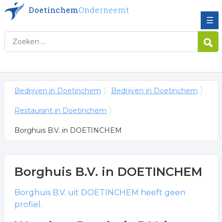
☰
Bedrijven in Doetinchem
Bedrijven in Doetinchem
Restaurant in Doetinchem
Borghuis B.V. in DOETINCHEM
Borghuis B.V.
in DOETINCHEM
Borghuis B.V.
uit DOETINCHEM heeft geen
profiel.