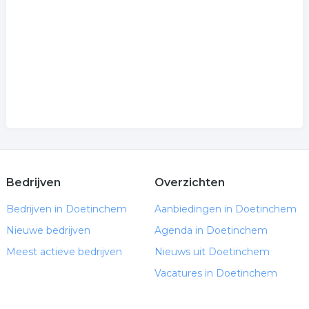
Bedrijven
Overzichten
Bedrijven in Doetinchem
Aanbiedingen in Doetinchem
Nieuwe bedrijven
Agenda in Doetinchem
Meest actieve bedrijven
Nieuws uit Doetinchem
Vacatures in Doetinchem