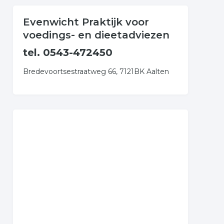
Evenwicht Praktijk voor
voedings- en dieetadviezen
tel. 0543-472450
Bredevoortsestraatweg 66, 7121BK Aalten