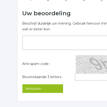
Uw beoordeling
Beschrijf duidelijk uw mening. Gebruik hiervoor mi
wat er beter kon.
Anti-spam code :
Bovenstaande 3 letters :