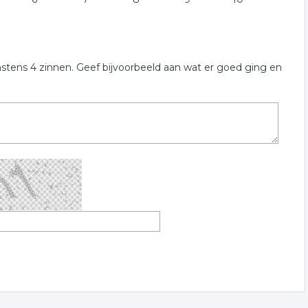
nstens 4 zinnen. Geef bijvoorbeeld aan wat er goed ging en