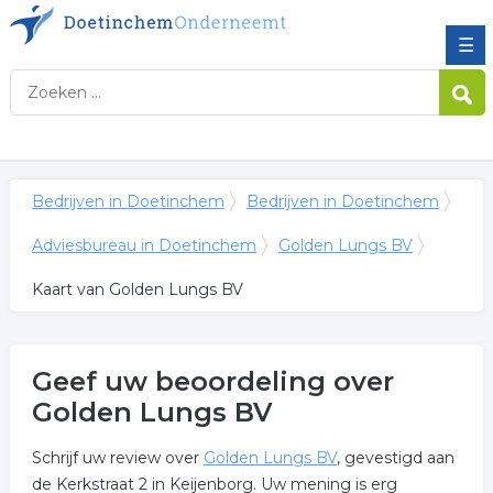
☰
Bedrijven in Doetinchem
Bedrijven in Doetinchem
Adviesbureau in Doetinchem
Golden Lungs BV
Kaart van Golden Lungs BV
Geef uw beoordeling over
Golden Lungs BV
Schrijf uw review over
Golden Lungs BV
, gevestigd aan
de Kerkstraat 2 in Keijenborg. Uw mening is erg