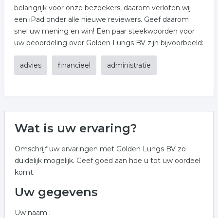
belangrijk voor onze bezoekers, daarom verloten wij
een iPad onder alle nieuwe reviewers. Geef daarom
snel uw mening en win! Een paar steekwoorden voor
uw beoordeling over Golden Lungs BV zijn bijvoorbeeld:
advies
financieel
administratie
Wat is uw ervaring?
Omschrijf uw ervaringen met Golden Lungs BV zo
duidelijk mogelijk. Geef goed aan hoe u tot uw oordeel
komt.
Uw gegevens
Uw naam :