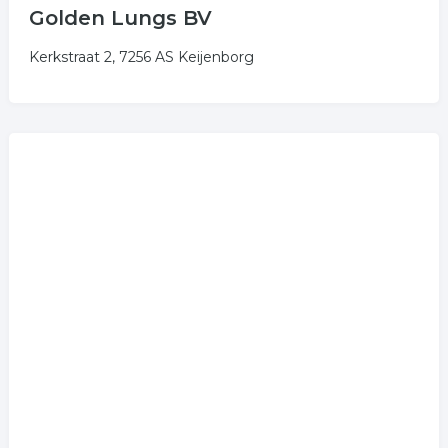
Golden Lungs BV
Kerkstraat 2, 7256 AS Keijenborg