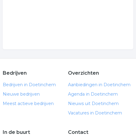
Bedrijven
Overzichten
Bedrijven in Doetinchem
Aanbiedingen in Doetinchem
Nieuwe bedrijven
Agenda in Doetinchem
Meest actieve bedrijven
Nieuws uit Doetinchem
Vacatures in Doetinchem
In de buurt
Contact