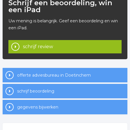
Schrijf een beoordeling, win
een iPad
Uw mening is belangrijk. Geef een beoordeling en win
een iPad.
schrijf review
offerte adviesbureau in Doetinchem
schrijf beoordeling
gegevens bijwerken