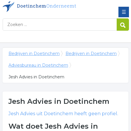
☰
Bedrijven in Doetinchem
Bedrijven in Doetinchem
Adviesbureau in Doetinchem
Jesh Advies in Doetinchem
Jesh Advies
in Doetinchem
Jesh Advies
uit Doetinchem heeft geen profiel.
Wat doet Jesh Advies in