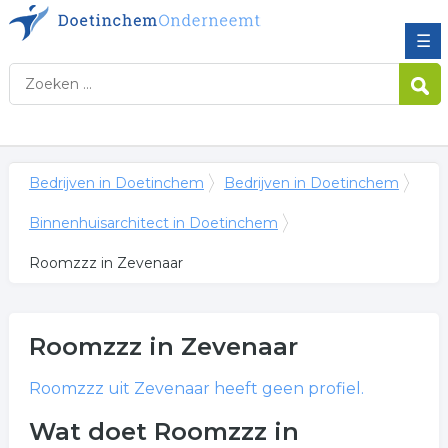
☰
Bedrijven in Doetinchem
Bedrijven in Doetinchem
Binnenhuisarchitect in Doetinchem
Roomzzz in Zevenaar
Roomzzz
in Zevenaar
Roomzzz
uit Zevenaar heeft geen profiel.
Wat doet Roomzzz in