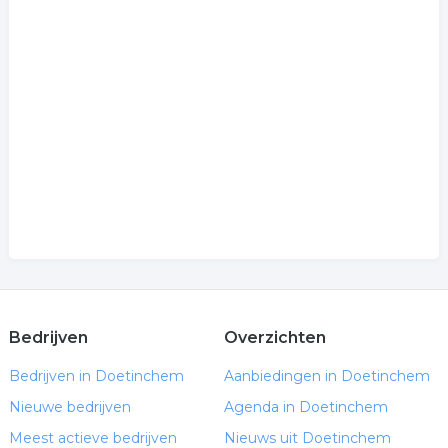
Bedrijven
Overzichten
Bedrijven in Doetinchem
Aanbiedingen in Doetinchem
Nieuwe bedrijven
Agenda in Doetinchem
Meest actieve bedrijven
Nieuws uit Doetinchem