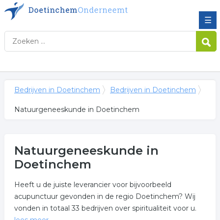
☰
Bedrijven in Doetinchem
Bedrijven in Doetinchem
Natuurgeneeskunde in Doetinchem
Natuurgeneeskunde in
Doetinchem
Heeft u de juiste leverancier voor bijvoorbeeld
acupunctuur gevonden in de regio Doetinchem? Wij
vonden in totaal 33 bedrijven over spiritualiteit voor u.