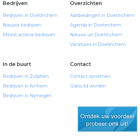
Bedrijven
Overzichten
Bedrijven in Doetinchem
Aanbiedingen in Doetinchem
Nieuwe bedrijven
Agenda in Doetinchem
Meest actieve bedrijven
Nieuws uit Doetinchem
Vacatures in Doetinchem
In de buurt
Contact
Bedrijven in Zutphen
Contact opnemen
Bedrijven in Arnhem
Gratis lid worden
Bedrijven in Nijmegen
gratis lid worden