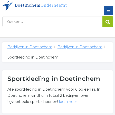
☰
Bedrijven in Doetinchem
Bedrijven in Doetinchem
Sportkleding in Doetinchem
Sportkleding in Doetinchem
Alle sportkleding in Doetinchem voor u op een rij. In
Doetinchem vindt u in totaal 2 bedrijven over
bijvoorbeeld sportschoenen!
lees meer
Meer over sportkleding