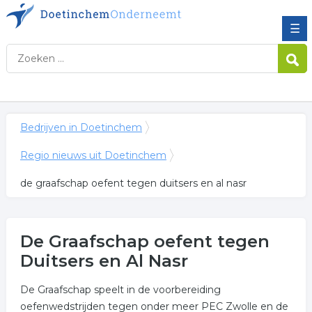
☰
Bedrijven in Doetinchem
Regio nieuws uit Doetinchem
de graafschap oefent tegen duitsers en al nasr
De Graafschap oefent tegen
Duitsers en Al Nasr
De Graafschap speelt in de voorbereiding
oefenwedstrijden tegen onder meer PEC Zwolle en de