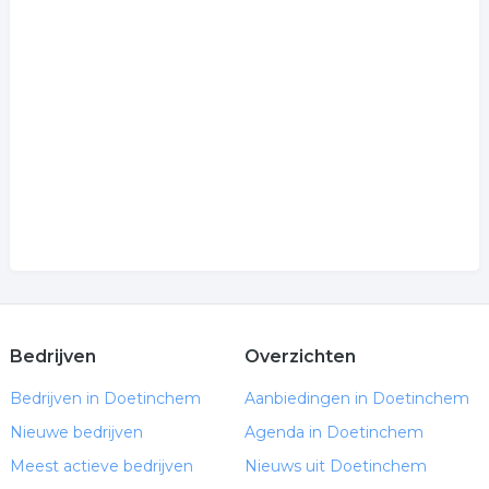
Bedrijven
Overzichten
Bedrijven in Doetinchem
Aanbiedingen in Doetinchem
Nieuwe bedrijven
Agenda in Doetinchem
Meest actieve bedrijven
Nieuws uit Doetinchem