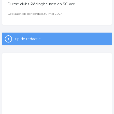
Duitse clubs Rödinghausen en SC Verl.
Geplaatst op donderdag 30 mei 2024.
tip de redactie