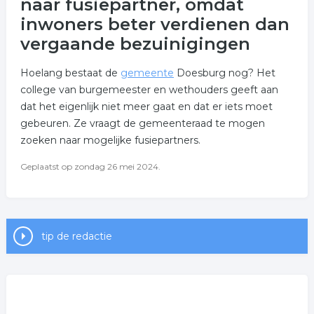
naar fusiepartner, omdat
inwoners beter verdienen dan
vergaande bezuinigingen
Hoelang bestaat de
gemeente
Doesburg nog? Het
college van burgemeester en wethouders geeft aan
dat het eigenlijk niet meer gaat en dat er iets moet
gebeuren. Ze vraagt de gemeenteraad te mogen
zoeken naar mogelijke fusiepartners.
Geplaatst op zondag 26 mei 2024.
tip de redactie