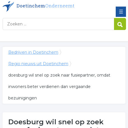
☰
Bedrijven in Doetinchem
Regio nieuws uit Doetinchem
doesburg wil snel op zoek naar fusiepartner, omdat
inwoners beter verdienen dan vergaande
bezuinigingen
Doesburg wil snel op zoek