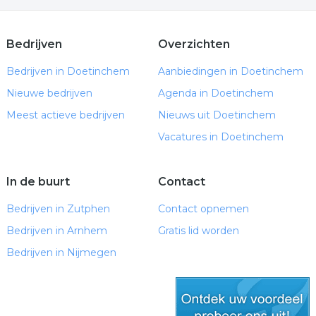
Bedrijven
Overzichten
Bedrijven in Doetinchem
Aanbiedingen in Doetinchem
Nieuwe bedrijven
Agenda in Doetinchem
Meest actieve bedrijven
Nieuws uit Doetinchem
Vacatures in Doetinchem
In de buurt
Contact
Bedrijven in Zutphen
Contact opnemen
Bedrijven in Arnhem
Gratis lid worden
Bedrijven in Nijmegen