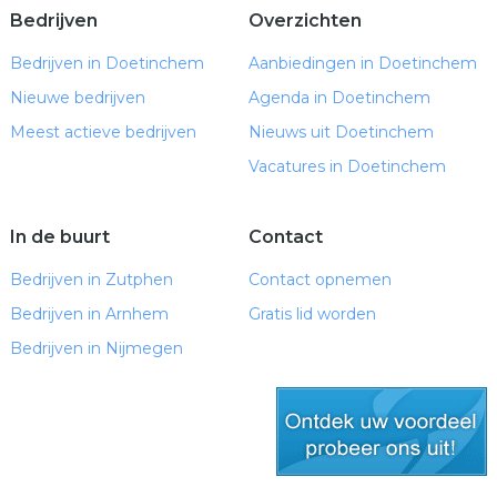
Bedrijven
Overzichten
Bedrijven in Doetinchem
Aanbiedingen in Doetinchem
Nieuwe bedrijven
Agenda in Doetinchem
Meest actieve bedrijven
Nieuws uit Doetinchem
Vacatures in Doetinchem
In de buurt
Contact
Bedrijven in Zutphen
Contact opnemen
Bedrijven in Arnhem
Gratis lid worden
Bedrijven in Nijmegen
gratis lid worden