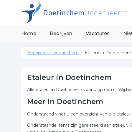
Home
Bedrijven
Vacatures
Nie
Bedrijven in Doetinchem
Etaleur in Doetinchem
Etaleur in Doetinchem
Alle etaleur in Doetinchem voor u op een rij. Wij h
Meer in Doetinchem
Onderstaand vindt u een overzicht van alle etaleu
Onderstaande items zijn gerelateerd aan etaleur. 