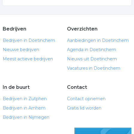
Bedrijven
Overzichten
Bedrijven in Doetinchem
Aanbiedingen in Doetinchem
Nieuwe bedrijven
Agenda in Doetinchem
Meest actieve bedrijven
Nieuws uit Doetinchem
Vacatures in Doetinchem
In de buurt
Contact
Bedrijven in Zutphen
Contact opnemen
Bedrijven in Arnhem
Gratis lid worden
Bedrijven in Nijmegen