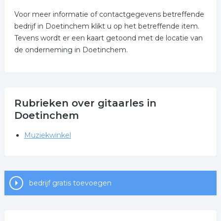
Voor meer informatie of contactgegevens betreffende
bedrijf in Doetinchem klikt u op het betreffende item.
Tevens wordt er een kaart getoond met de locatie van
de onderneming in Doetinchem.
Rubrieken over gitaarles in
Doetinchem
Muziekwinkel
bedrijf gratis toevoegen