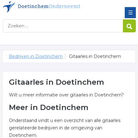
☰
Bedrijven in Doetinchem
Gitaarles in Doetinchem
Gitaarles in Doetinchem
Wilt u meer informatie over gitaarles in Doetinchem?
Meer in Doetinchem
Onderstaand vindt u een overzicht van alle gitaarles
gerelateerde bedrijven in de omgeving van
Doetinchem.