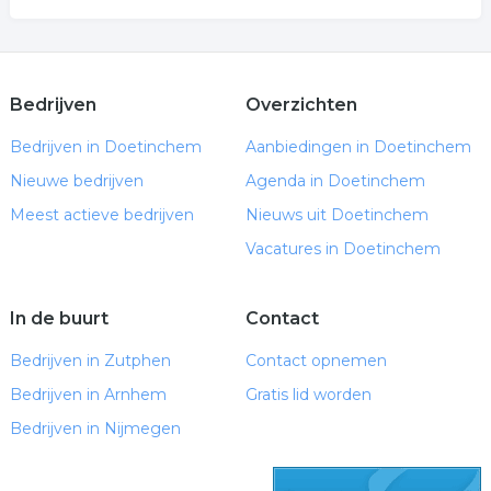
Bedrijven
Overzichten
Bedrijven in Doetinchem
Aanbiedingen in Doetinchem
Nieuwe bedrijven
Agenda in Doetinchem
Meest actieve bedrijven
Nieuws uit Doetinchem
Vacatures in Doetinchem
In de buurt
Contact
Bedrijven in Zutphen
Contact opnemen
Bedrijven in Arnhem
Gratis lid worden
Bedrijven in Nijmegen