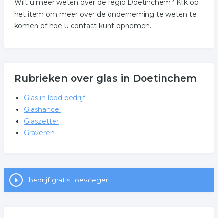
Wilt u meer weten over de regio Doetinchem? Klik op
het item om meer over de onderneming te weten te
komen of hoe u contact kunt opnemen.
Rubrieken over glas in Doetinchem
Glas in lood bedrijf
Glashandel
Glaszetter
Graveren
bedrijf gratis toevoegen