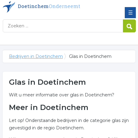
☰
Bedrijven in Doetinchem
Glas in Doetinchem
Glas in Doetinchem
Wilt u meer informatie over glas in Doetinchem?
Meer in Doetinchem
Let op! Onderstaande bedrijven in de categorie glas zijn
gevestigd in de regio Doetinchem.