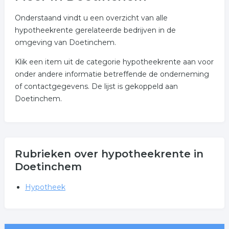
Onderstaand vindt u een overzicht van alle
hypotheekrente gerelateerde bedrijven in de
omgeving van Doetinchem.
Klik een item uit de categorie hypotheekrente aan voor
onder andere informatie betreffende de onderneming
of contactgegevens. De lijst is gekoppeld aan
Doetinchem.
Rubrieken over hypotheekrente in
Doetinchem
Hypotheek