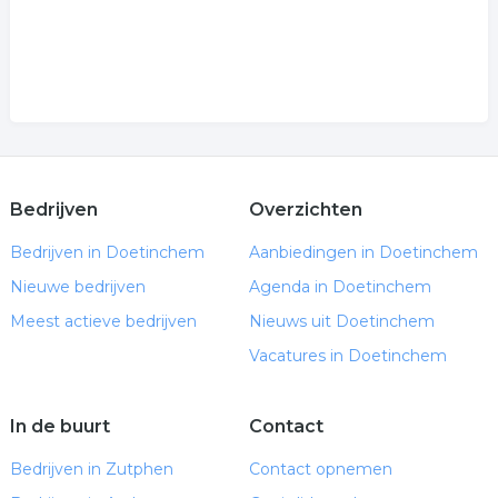
Bedrijven
Overzichten
Bedrijven in Doetinchem
Aanbiedingen in Doetinchem
Nieuwe bedrijven
Agenda in Doetinchem
Meest actieve bedrijven
Nieuws uit Doetinchem
Vacatures in Doetinchem
In de buurt
Contact
Bedrijven in Zutphen
Contact opnemen