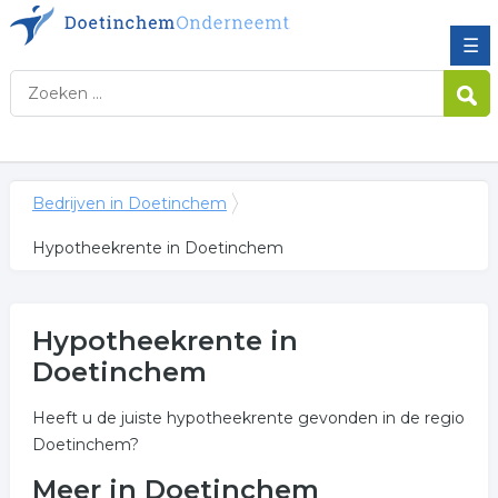
☰
Bedrijven in Doetinchem
Hypotheekrente in Doetinchem
Hypotheekrente in
Doetinchem
Heeft u de juiste hypotheekrente gevonden in de regio
Doetinchem?
Meer in Doetinchem