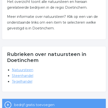
Het overzicht toont alle natuursteen en hieraan
gerelateerde bedrijven in de regio Doetinchem.
Meer informatie over natuursteen? Klik op een van de
onderstaande links om een item te selecteren welke
gevestigd is in Doetinchem.
Rubrieken over natuursteen in
Doetinchem
Natuursteen
Steenhandel
Tegelhandel
bedrijf gratis toevoegen