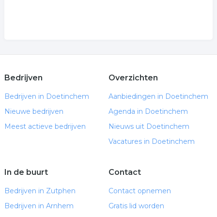
Bedrijven
Overzichten
Bedrijven in Doetinchem
Aanbiedingen in Doetinchem
Nieuwe bedrijven
Agenda in Doetinchem
Meest actieve bedrijven
Nieuws uit Doetinchem
Vacatures in Doetinchem
In de buurt
Contact
Bedrijven in Zutphen
Contact opnemen
Bedrijven in Arnhem
Gratis lid worden