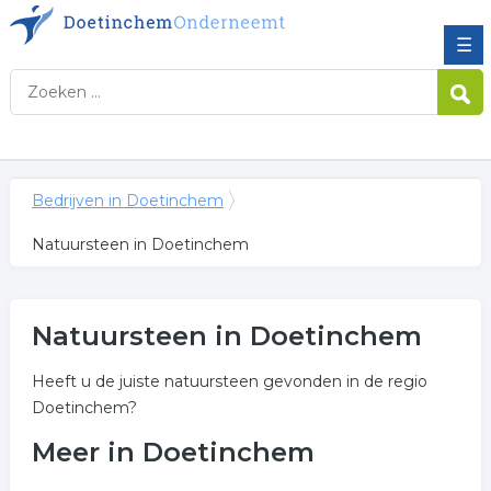
☰
Bedrijven in Doetinchem
Natuursteen in Doetinchem
Natuursteen in Doetinchem
Heeft u de juiste natuursteen gevonden in de regio
Doetinchem?
Meer in Doetinchem