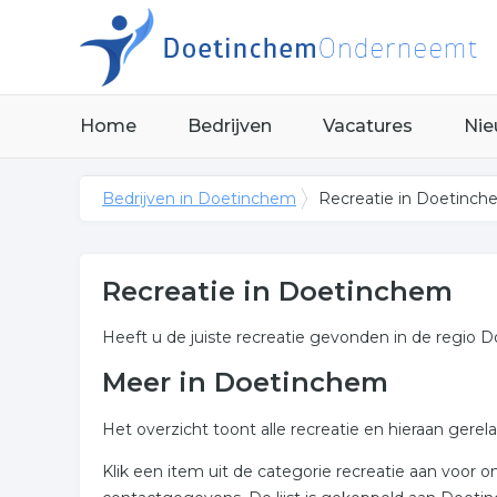
Home
Bedrijven
Vacatures
Nie
Bedrijven in Doetinchem
Recreatie in Doetinc
Recreatie in Doetinchem
Heeft u de juiste recreatie gevonden in de regio
Meer in Doetinchem
Het overzicht toont alle recreatie en hieraan gere
Klik een item uit de categorie recreatie aan voor