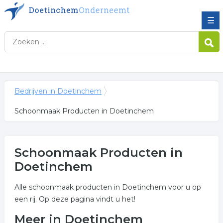
☰
Bedrijven in Doetinchem
Schoonmaak Producten in Doetinchem
Schoonmaak Producten in
Doetinchem
Alle schoonmaak producten in Doetinchem voor u op
een rij. Op deze pagina vindt u het!
Meer in Doetinchem