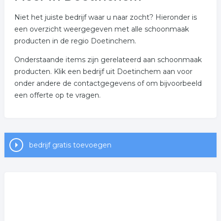
Niet het juiste bedrijf waar u naar zocht? Hieronder is
een overzicht weergegeven met alle schoonmaak
producten in de regio Doetinchem.
Onderstaande items zijn gerelateerd aan schoonmaak
producten. Klik een bedrijf uit Doetinchem aan voor
onder andere de contactgegevens of om bijvoorbeeld
een offerte op te vragen.
bedrijf gratis toevoegen