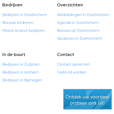
Bedrijven
Overzichten
Bedrijven in Doetinchem
Aanbiedingen in Doetinchem
Nieuwe bedrijven
Agenda in Doetinchem
Meest actieve bedrijven
Nieuws uit Doetinchem
Vacatures in Doetinchem
In de buurt
Contact
Bedrijven in Zutphen
Contact opnemen
Bedrijven in Arnhem
Gratis lid worden
Bedrijven in Nijmegen
gratis lid worden